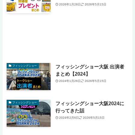
2026年1月28日
2026年5月15日
フィッシングショー大阪 出演者
フィッシングショー
まとめ【2024】
2024年1月26日
2026年5月15日
フィッシングショー大阪2024に
フィッシングショー
行ってきた話
2024年2月6日
2026年5月15日