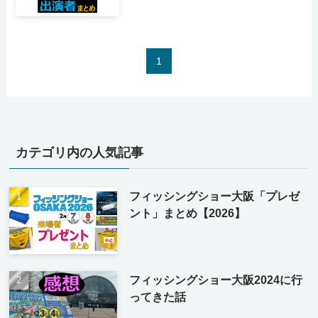
1
カテゴリ内の人気記事
フィッシングショー大阪「プレゼ
ント」まとめ【2026】
フィッシングショー大阪2024に行
ってきた話