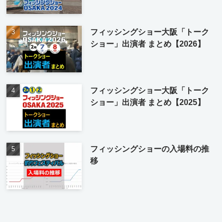
フィッシングショー大阪「トーク
ショー」出演者 まとめ【2026】
フィッシングショー大阪「トーク
ショー」出演者 まとめ【2025】
フィッシングショーの入場料の推
移