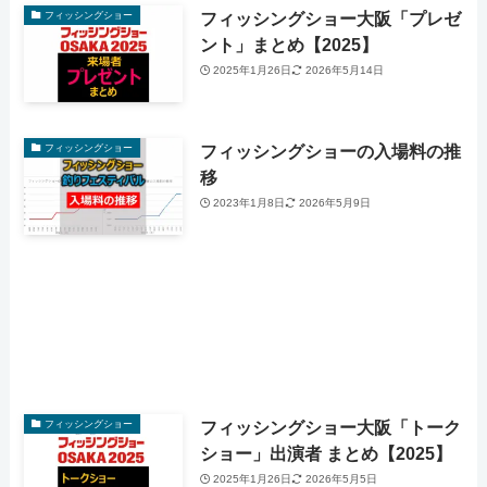
フィッシングショー大阪「プレゼ
フィッシングショー
ント」まとめ【2025】
2025年1月26日
2026年5月14日
フィッシングショーの入場料の推
フィッシングショー
移
2023年1月8日
2026年5月9日
フィッシングショー大阪「トーク
フィッシングショー
ショー」出演者 まとめ【2025】
2025年1月26日
2026年5月5日