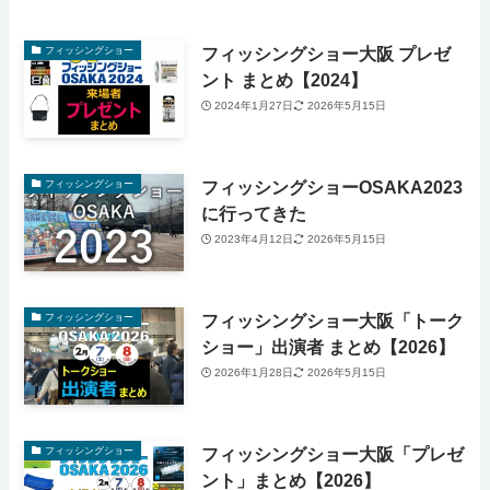
フィッシングショー大阪 プレゼ
フィッシングショー
ント まとめ【2024】
2024年1月27日
2026年5月15日
フィッシングショーOSAKA2023
フィッシングショー
に行ってきた
2023年4月12日
2026年5月15日
フィッシングショー大阪「トーク
フィッシングショー
ショー」出演者 まとめ【2026】
2026年1月28日
2026年5月15日
フィッシングショー大阪「プレゼ
フィッシングショー
ント」まとめ【2026】