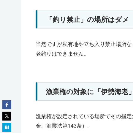
「釣り禁止」の場所はダメ
当然ですが私有地や立ち入り禁止場所な
老釣りはできません。
漁業権の対象に「伊勢海老
漁業権が設定されている場所でその指定
金、漁業法第143条）。