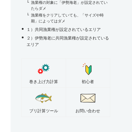
漁業権の対象に「伊勢海老」が設定されてい
たらダメ
漁業権をクリアしていても、「サイズや時
期」によってはダメ
１）共同漁業権が設定されているエリア
２）伊勢海老に共同漁業権が設定されている
エリア
巻き上げ力計算
初心者
ブリ計算ツール
お問い合わせ