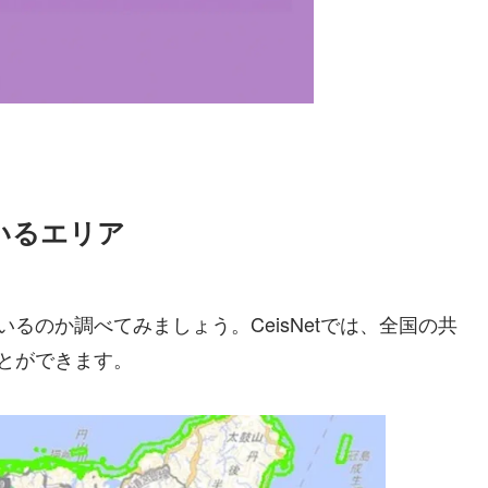
いるエリア
るのか調べてみましょう。CeisNetでは、全国の共
とができます。