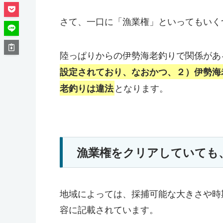
さて、一口に「漁業権」といってもいく
陸っぱりからの伊勢海老釣りで関係があ
設定されており、なおかつ、２）伊勢海
となります。
老釣りは違法
漁業権をクリアしていても
地域によっては、採捕可能な大きさや時
容に記載されています。