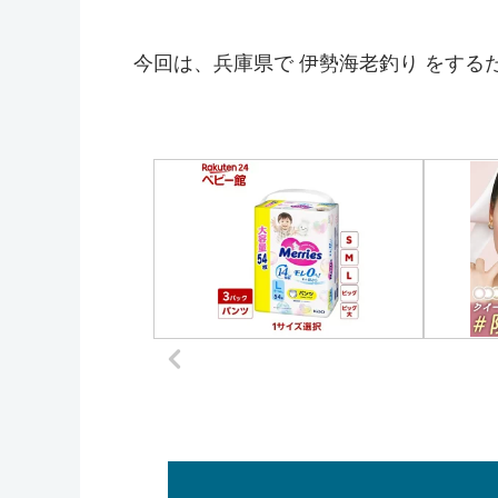
今回は、兵庫県で 伊勢海老釣り をする