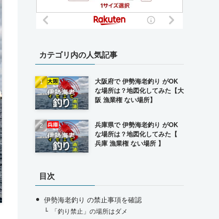
カテゴリ内の人気記事
大阪府で 伊勢海老釣り がOK
な場所は？地図化してみた【大
阪 漁業権 ない場所】
兵庫県で 伊勢海老釣り がOK
な場所は？地図化してみた【
兵庫 漁業権 ない場所 】
目次
伊勢海老釣り の禁止事項を確認
「釣り禁止」の場所はダメ