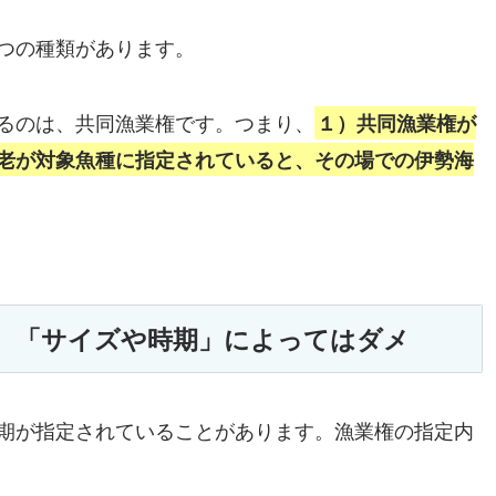
つの種類があります。
るのは、共同漁業権です。つまり、
１）共同漁業権が
老が対象魚種に指定されていると、その場での伊勢海
、「サイズや時期」によってはダメ
期が指定されていることがあります。漁業権の指定内