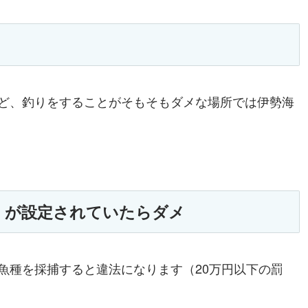
ど、釣りをすることがそもそもダメな場所では伊勢海
」が設定されていたらダメ
魚種を採捕すると違法になります（20万円以下の罰