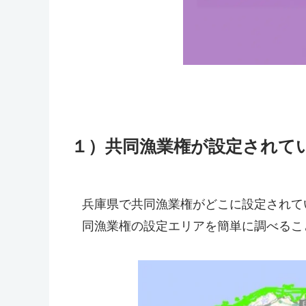
１）共同漁業権が設定されて
兵庫県で共同漁業権がどこに設定されてい
同漁業権の設定エリアを簡単に調べるこ