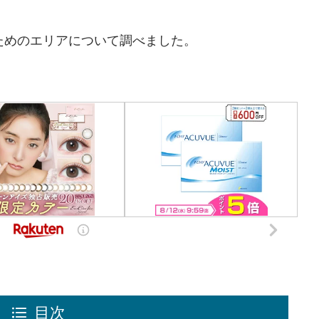
ためのエリアについて調べました。
目次