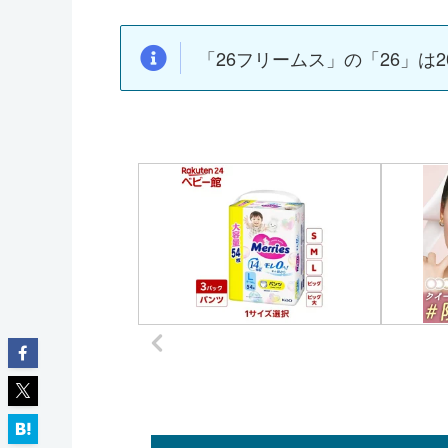
「26フリームス」の「26」は