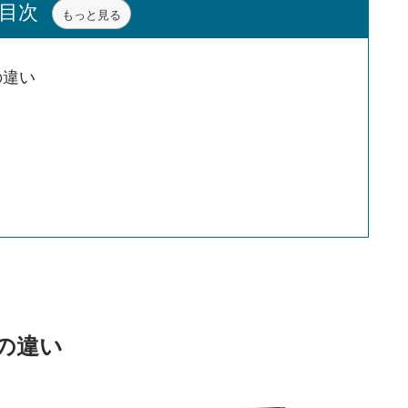
目次
もっと見る
の違い
の違い