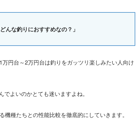
？どんな釣りにおすすめなの？」
1万円台～2万円台は釣りをガッツリ楽しみたい人向け
んでよいのかとても迷いますよね。
れる機種たちとの性能比較を徹底的にしていきます。