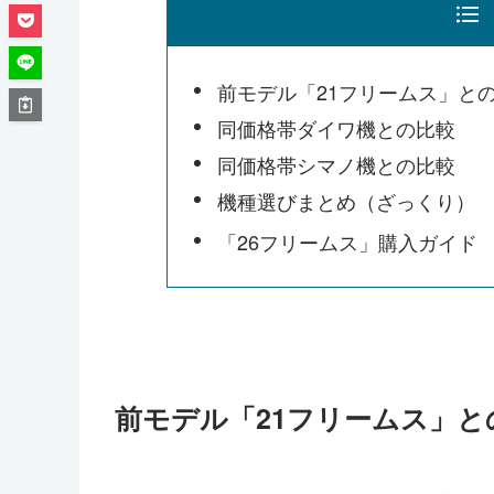
前モデル「21フリームス」と
同価格帯ダイワ機との比較
同価格帯シマノ機との比較
機種選びまとめ（ざっくり）
「26フリームス」購入ガイド
前モデル「21フリームス」と