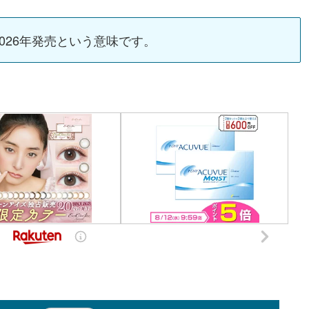
2026年発売という意味です。