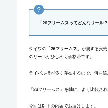
「26フリームスってどんなリール
ダイワの
が属する実売
「26フリームス」
のリールがひしめく価格帯です。
ライバル機が多く存在するので、何を選
「26フリームス」を軸に、よく比較さ
今回は以下の内容でお届けします。