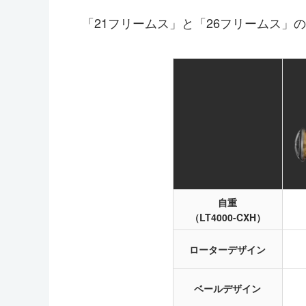
「21フリームス」と「26フリームス」
自重
（LT4000-CXH）
ローターデザイン
ベールデザイン