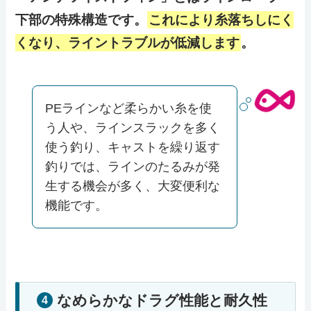
下部の特殊構造です。
これにより糸落ちしにく
くなり、ライントラブルが低減します
。
PEラインなど柔らかい糸を使
う人や、ラインスラックを多く
使う釣り、キャストを繰り返す
釣りでは、ラインのたるみが発
生する機会が多く、大変便利な
機能です。
なめらかなドラグ性能と耐久性
4