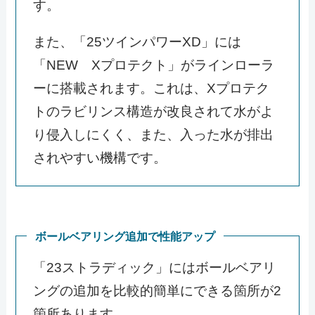
す。
また、「25ツインパワーXD」には
「NEW Xプロテクト」がラインローラ
ーに搭載されます。これは、Xプロテク
トのラビリンス構造が改良されて水がよ
り侵入しにくく、また、入った水が排出
されやすい機構です。
ボールベアリング追加で性能アップ
「23ストラディック」にはボールベアリ
ングの追加を比較的簡単にできる箇所が2
箇所あります。