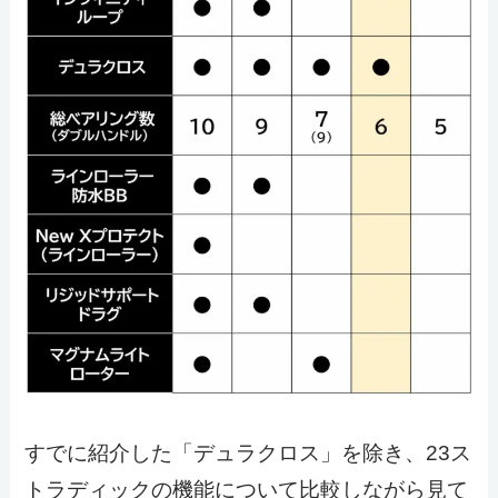
すでに紹介した「デュラクロス」を除き、23ス
トラディックの機能について比較しながら見て