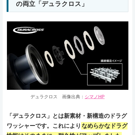
の両立「デュラクロス」
デュラクロス
画像出典：
シマノHP
「デュラクロス」とは新素材・新構造のドラグ
ワッシャーです。これにより
なめらかなドラグ