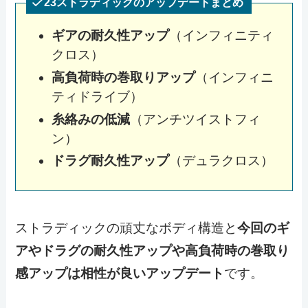
23ストラディックのアップデートまとめ
ギアの耐久性アップ
（インフィニティ
クロス）
高負荷時の巻取りアップ
（インフィニ
ティドライブ）
糸絡みの低減
（アンチツイストフィ
ン）
ドラグ耐久性アップ
（デュラクロス）
ストラディックの頑丈なボディ構造と
今回のギ
アやドラグの耐久性アップや高負荷時の巻取り
感アップは相性が良いアップデート
です。