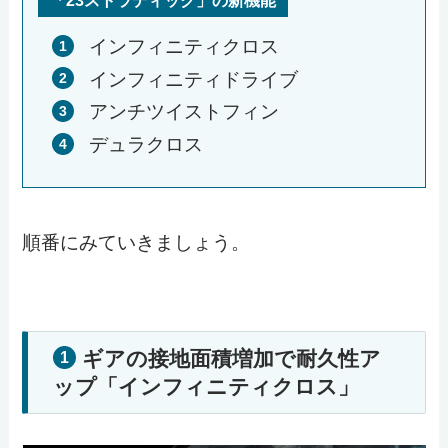
「23ストラディック」の新機能
インフィニティクロス
インフィニティドライブ
アンチツイストフィン
デュラクロス
順番にみていきましょう。
ギアの接地面積増加で耐久性ア
1
ップ「インフィニティクロス」