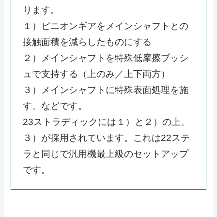
ります。
１）ピニオンギアをメインシャフトとの
接触面積を減らしたものにする
２）メインシャフトを特殊低摩擦ブッシ
ュで支持する（上のみ／上下両方）
３）メインシャフトに特殊表面処理を施
す、などです。
23ストラディックには１）と２）の上、
３）が採用されています。これは22ステ
ラと同じで汎用機最上級のセットアップ
です。