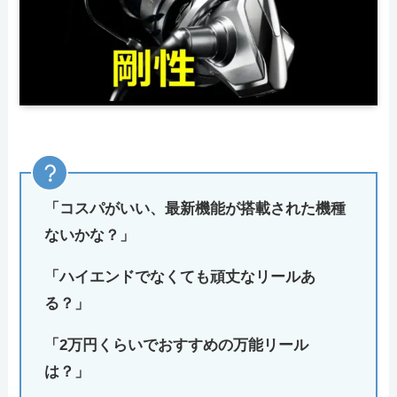
「コスパがいい、最新機能が搭載された機種
ないかな？」
「ハイエンドでなくても頑丈なリールあ
る？」
「2万円くらいでおすすめの万能リール
は？」