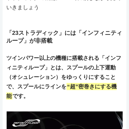
いきましょう
「23ストラディック」には「インフィニティ
ループ」が非搭載
ツインパワー以上の機種に搭載される「インフ
ィニティループ」とは、スプールの上下運動
（オシュレーション）をゆっくりにすること
で、スプールにラインを
“超”密巻きにする機
能
です。