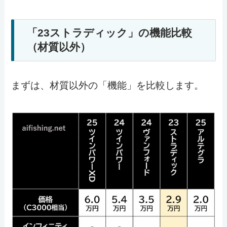
「23ストラディック」の機能比較
（材質以外）
まずは、材質以外の「機能」を比較します。