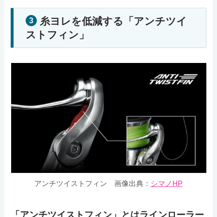
糸ヨレを低減する「アンチツイ
3
ストフィン」
アンチツイストフィン
画像出典：
シマノHP
「アンチツイストフィン」とはラインローラー