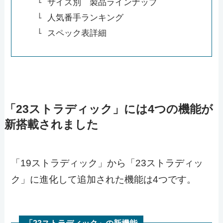
サイズ別 製品ラインナップ
人気番手ランキング
スペック表詳細
「23ストラディック」には4つの機能が
新搭載されました
「19ストラディック」から「23ストラディッ
ク」に進化して追加された機能は4つです。