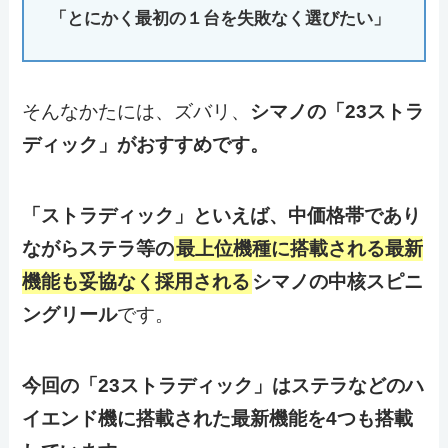
「とにかく最初の１台を失敗なく選びたい」
そんなかたには、ズバリ、
シマノの「23ストラ
ディック」がおすすめです。
「ストラディック」といえば、中価格帯であり
ながらステラ等の
最上位機種に搭載される最新
機能も妥協なく採用される
シマノの中核スピニ
ングリール
です。
今回の「23ストラディック」はステラなどのハ
イエンド機に搭載された最新機能を4つも搭載