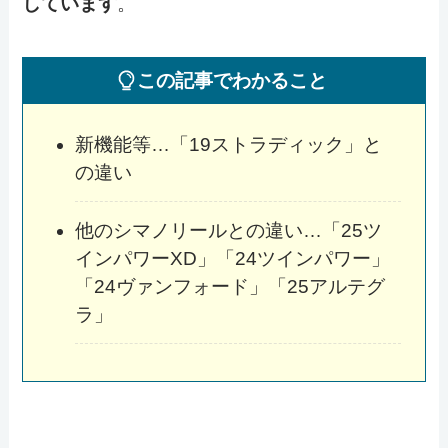
しています
。
この記事でわかること
新機能等…「19ストラディック」と
の違い
他のシマノリールとの違い…「25ツ
インパワーXD」「24ツインパワー」
「24ヴァンフォード」「25アルテグ
ラ」