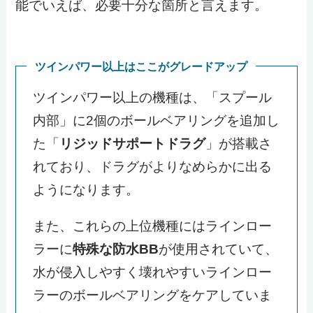
能でいえば、必要十分な箇所と言えます。
ツインパワー以上はここがグレードアップ
ツインパワー以上の機種は、「スプール
内部」に2個のボールベアリングを追加し
た「
リジッドサポートドラグ
」が搭載さ
れており、ドラグがよりなめらかに出る
ようになります。
また、これらの上位機種にはラインロー
ラーに
特殊な防水BB
が使用されていて、
水が侵入しやすく壊れやすいラインロー
ラーのボールベアリングをケアしていま