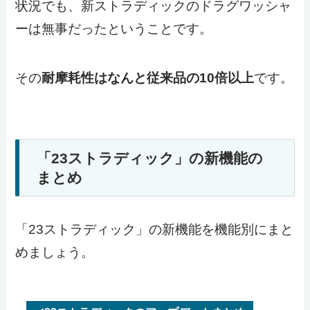
状況でも、新ストラディックのドラグワッシャ
ーは無事だったということです。
その
耐摩耗性はなんと従来品の10倍以上
です。
「23ストラディック」の新機能の
まとめ
「23ストラディック」の新機能を機能別にまと
めましょう。