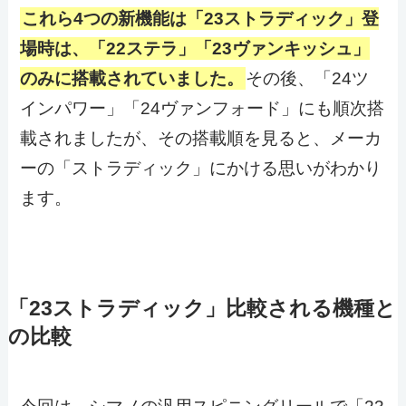
これら4つの新機能は「23ストラディック」登
場時は、「22ステラ」「23ヴァンキッシュ」
のみに搭載されていました。
その後、「24ツ
インパワー」「24ヴァンフォード」にも順次搭
載されましたが、その搭載順を見ると、メーカ
ーの「ストラディック」にかける思いがわかり
ます。
「23ストラディック」比較される機種と
の比較