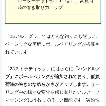
ローターナット部（＋1個）… 高負荷
時の巻き取り力アップ
「25アルテグラ」ではどんな釣りにも欲しい、
ベーシックな箇所にボールベアリングが搭載さ
れています。
「23ストラディック」にはさらに
「ハンドルノ
ブ」にボールべリングが追加されており、低負
荷時の巻きのなめらかさがアップします。
リー
リング中の様々な変化を感じ取りたいルアーフ
ィッシングにはあってほしい機能です。実釣性