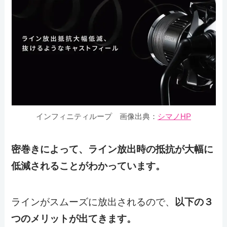
インフィニティループ
画像出典：
シマノHP
密巻きによって、ライン放出時の抵抗が大幅に
低減されることがわかっています。
ラインがスムーズに放出されるので、
以下の３
つのメリットが出てきます。