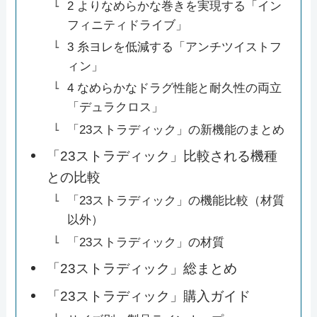
2 よりなめらかな巻きを実現する「イン
フィニティドライブ」
3 糸ヨレを低減する「アンチツイストフ
ィン」
4 なめらかなドラグ性能と耐久性の両立
「デュラクロス」
「23ストラディック」の新機能のまとめ
「23ストラディック」比較される機種
との比較
「23ストラディック」の機能比較（材質
以外）
「23ストラディック」の材質
「23ストラディック」総まとめ
「23ストラディック」購入ガイド