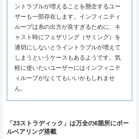
ントラブルが増えることを懸念するユー
ザーも一部存在します。インフィニティ
ループは糸の出方が良すぎるために、キ
ャスト時にフェザリング（サミング）を
適切にしないとライントラブルが増えて
しまうというケースもあるようです。気
軽に使いたいユーザーにはインフィニテ
ィループがなくてもいいかもしれませ
ん。
「23ストラディック」は万全の6箇所にボー
ルベアリング搭載