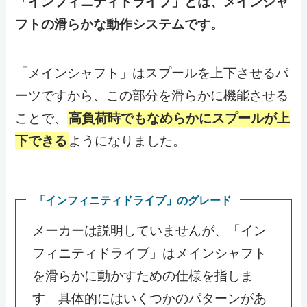
「インフィニティドライブ」とは、メインシャ
フトの滑らかな動作システムです。
「メインシャフト」はスプールを上下させるパ
ーツですから、この部分を滑らかに機能させる
ことで、
高負荷時でもなめらかにスプールが上
下できる
ようになりました。
「インフィニティドライブ」のグレード
メーカーは説明していませんが、「イン
フィニティドライブ」はメインシャフト
を滑らかに動かすための仕様を指しま
す。具体的にはいくつかのパターンがあ