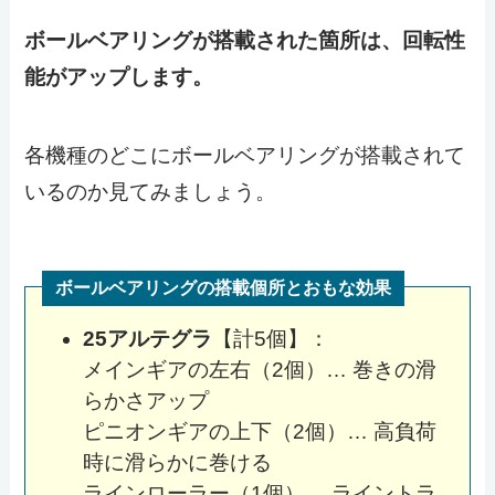
ボールベアリングが搭載された箇所は、回転性
能がアップします。
各機種のどこにボールベアリングが搭載されて
いるのか見てみましょう。
ボールベアリングの搭載個所とおもな効果
25アルテグラ
【計5個】：
メインギアの左右（2個）… 巻きの滑
らかさアップ
ピニオンギアの上下（2個）… 高負荷
時に滑らかに巻ける
ラインローラー（1個）… ライントラ