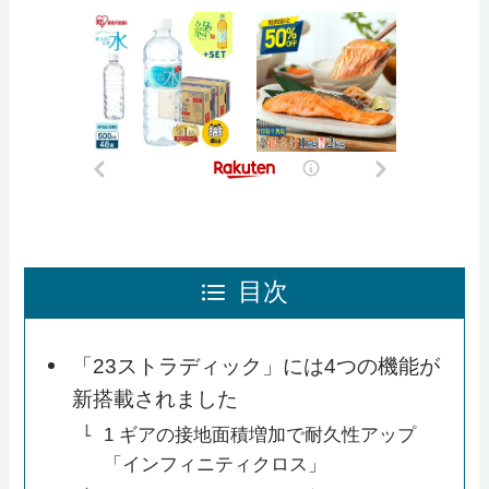
目次
「23ストラディック」には4つの機能が
新搭載されました
1 ギアの接地面積増加で耐久性アップ
「インフィニティクロス」