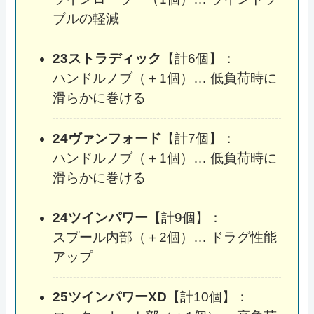
ブルの軽減
23ストラディック
【計6個】：
ハンドルノブ（＋1個）… 低負荷時に
滑らかに巻ける
24ヴァンフォード
【計7個】：
ハンドルノブ（＋1個）… 低負荷時に
滑らかに巻ける
24ツインパワー
【計9個】：
スプール内部（＋2個）… ドラグ性能
アップ
25ツインパワーXD
【計10個】：