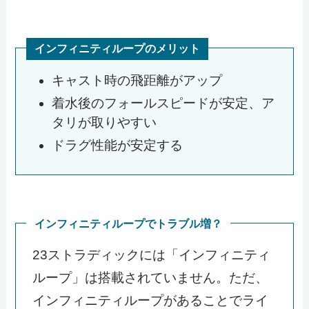
インフィニティループのメリット
キャスト時の飛距離がアップ
着水後のフォールスピードが安定、ア
タリが取りやすい
ドラグ性能が安定する
インフィニティループでトラブル増？
23ストラディックには「インフィニティ
ループ」は搭載されていません。ただ、
インフィニティループがあることでライ