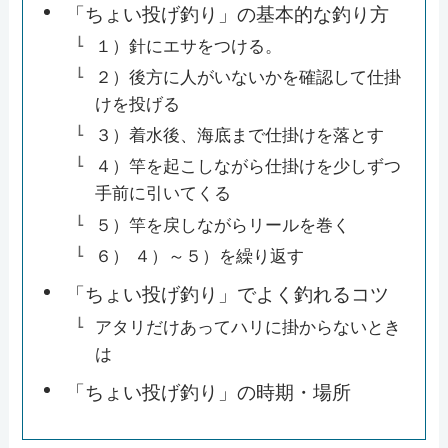
「ちょい投げ釣り」の基本的な釣り方
１）針にエサをつける。
２）後方に人がいないかを確認して仕掛
けを投げる
３）着水後、海底まで仕掛けを落とす
４）竿を起こしながら仕掛けを少しずつ
手前に引いてくる
５）竿を戻しながらリールを巻く
６） ４）～５）を繰り返す
「ちょい投げ釣り」でよく釣れるコツ
アタリだけあってハリに掛からないとき
は
「ちょい投げ釣り」の時期・場所