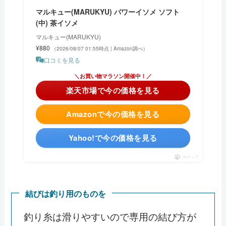
マルキュー(MARUKYU) パワーイソメ ソフト
(中) 茶イソメ
マルキュー(MARUKYU)
¥880
（2026/08/07 01:55時点 | Amazon調べ）
口コミを見る
＼今日は5と0の日！ポイント4倍！／
楽天市場で今の価格を見る
Amazonで今の価格を見る
Yahoo!で今の価格を見る
ポチップ
結びは釣り用のものを
釣り糸は滑りやすいので専用の結び方が