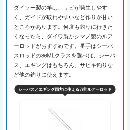
ダイソー製の竿は、サビが発生しやす
く、ガイドが取れやすいなど作りが甘い
ところがあります。何度も釣りに行きた
くなったら、ダイワ製かシマノ製のルア
ーロッドがおすすめです。番手はシーバ
スロッドの86MLクラスを選べば、シーバ
ス、エギングはもちろん、サビキ釣りな
ど他の釣りに使えます。
シーバスとエギング両方に使える万能ルアーロッド