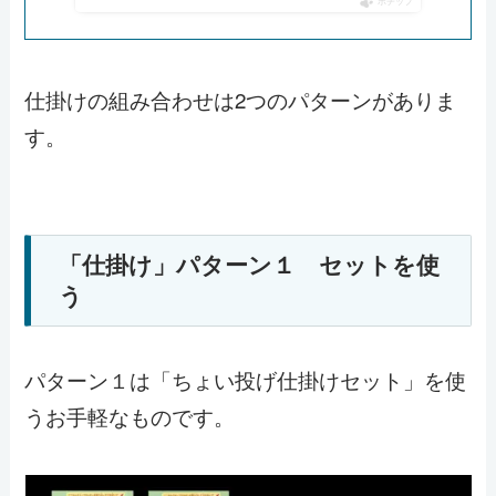
ポチップ
仕掛けの組み合わせは2つのパターンがありま
す。
「仕掛け」パターン１ セットを使
う
パターン１は「ちょい投げ仕掛けセット」を使
うお手軽なものです。