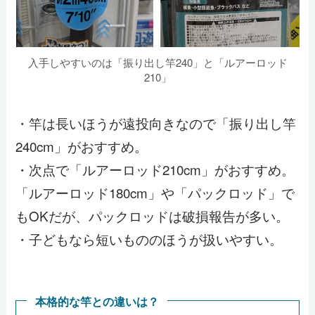
入手しやすいのは「振り出し竿240」と「ルアーロッド
210」
・竿は長いほうが遠投向きなので「振り出し竿
240cm」がおすすめ。
・次点で「ルアーロッド210cm」がおすすめ。
「ルアーロッド180cm」や「パックロッド」で
もOKだが、パックロッドは破損報告が多い。
・子どもなら短いもののほうが扱いやすい。
本格的な竿との違いは？