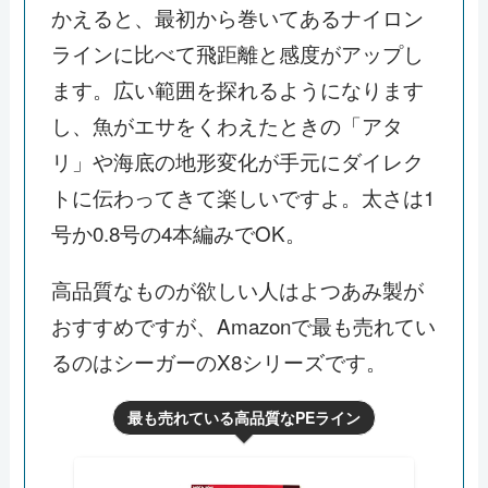
かえると、最初から巻いてあるナイロン
ラインに比べて飛距離と感度がアップし
ます。広い範囲を探れるようになります
し、魚がエサをくわえたときの「アタ
リ」や海底の地形変化が手元にダイレク
トに伝わってきて楽しいですよ。太さは1
号か0.8号の4本編みでOK。
高品質なものが欲しい人はよつあみ製が
おすすめですが、Amazonで最も売れてい
るのはシーガーのX8シリーズです。
最も売れている高品質なPEライン