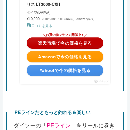
リス LT3000-CXH
ダイワ(DAIWA)
¥10,200
（2026/08/07 00:56時点 | Amazon調べ）
口コミを見る
＼今日は5と0の日！ポイント4倍！／
楽天市場で今の価格を見る
Amazonで今の価格を見る
Yahoo!で今の価格を見る
ポチップ
PEラインだともっと釣れる＆楽しい
ダイソーの「
PEライン
」をリールに巻き