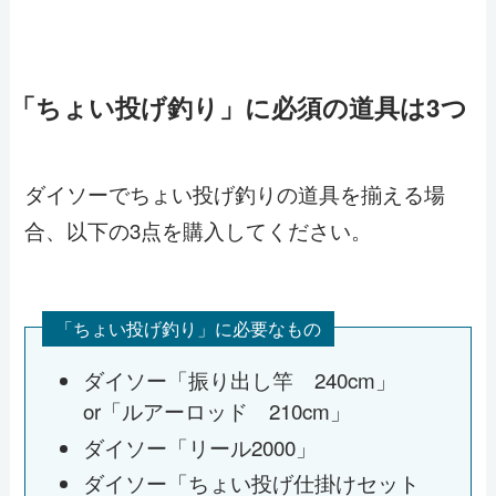
「ちょい投げ釣り」に必須の道具は3つ
ダイソーでちょい投げ釣りの道具を揃える場
合、以下の3点を購入してください。
「ちょい投げ釣り」に必要なもの
ダイソー「振り出し竿 240cm」
or「ルアーロッド 210cm」
ダイソー「リール2000」
ダイソー「ちょい投げ仕掛けセット