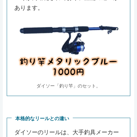
あります。
ダイソー「釣り竿」のセット。
本格的なリールとの違い
ダイソーのリールは、大手釣具メーカー