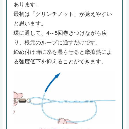
あります。
最初は「クリンチノット」が覚えやすい
と思います。
環に通して、4～5回巻きつけながら戻
り、根元のループに通すだけです。
締め付け時に糸を湿らせると摩擦熱によ
る強度低下を抑えることができます。