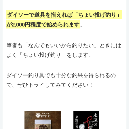
ダイソーで道具を揃えれば「ちょい投げ釣り」
。
が2,000円程度で始められます
筆者も「なんでもいいから釣りたい」ときには
よく「ちょい投げ釣り」をします。
ダイソー釣り具でも十分な釣果を得られるの
で、ぜひトライしてみてください！