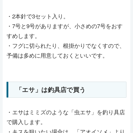
・2本針で3セット入り。
・7号と9号がありますが、小さめの7号をおす
すめします。
・フグに切られたり、根掛かりでなくすので、
予備は多めに用意しておくといいです。
「エサ」は釣具店で買う
・エサはミミズのような「虫エサ」を釣り具店
で購入します。
・キスを狙いたい場合は、「アオイソメ」より