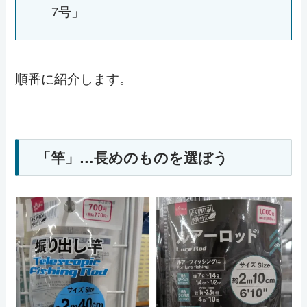
7号」
順番に紹介します。
「竿」…長めのものを選ぼう