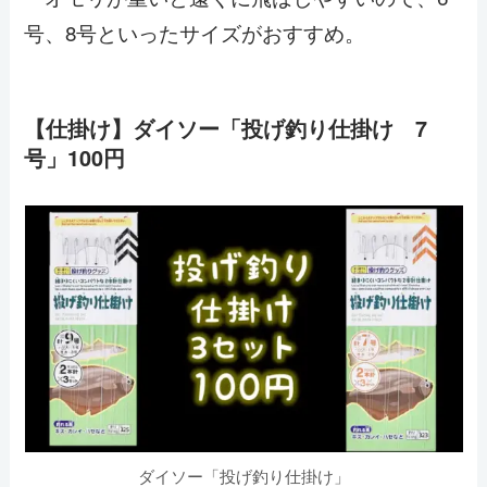
号、8号といったサイズがおすすめ。
【仕掛け】ダイソー「投げ釣り仕掛け 7
号」100円
ダイソー「投げ釣り仕掛け」