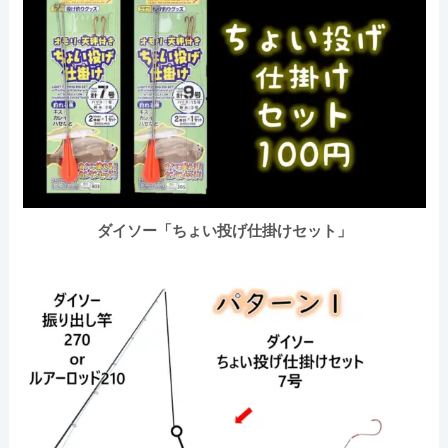
ダイソー「ちょい投げ仕掛けセット」