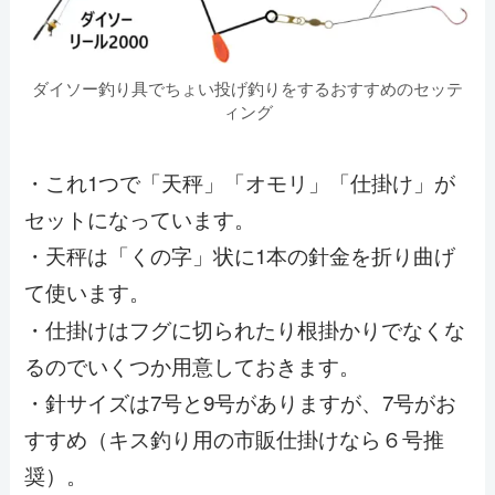
ダイソー釣り具でちょい投げ釣りをするおすすめのセッテ
ィング
・これ1つで「天秤」「オモリ」「仕掛け」が
セットになっています。
・天秤は「くの字」状に1本の針金を折り曲げ
て使います。
・仕掛けはフグに切られたり根掛かりでなくな
るのでいくつか用意しておきます。
・針サイズは7号と9号がありますが、7号がお
すすめ（キス釣り用の市販仕掛けなら６号推
奨）。