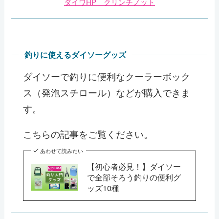
ダイワHP クリンチノット
釣りに使えるダイソーグッズ
ダイソーで釣りに便利なクーラーボック
ス（発泡スチロール）などが購入できま
す。
こちらの記事をご覧ください。
あわせて読みたい
【初心者必見！】ダイソー
で全部そろう釣りの便利グ
ッズ10種