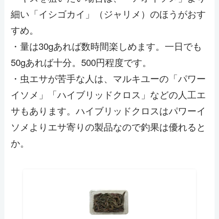
細い「イシゴカイ」（ジャリメ）のほうがおす
すめ。
・量は30gあれば数時間楽しめます。一日でも
50gあれば十分。500円程度です。
・虫エサが苦手な人は、マルキユーの「パワー
イソメ」「ハイブリッドクロス」などの人工エ
サもあります。ハイブリッドクロスはパワーイ
ソメよりエサ寄りの製品なので釣果は優れると
か。