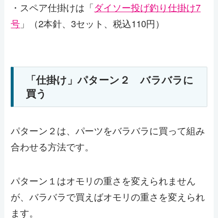
・スペア仕掛けは「
ダイソー投げ釣り仕掛け7
号
」（2本針、3セット、税込110円）
「仕掛け」パターン２ バラバラに
買う
パターン２は、パーツをバラバラに買って組み
合わせる方法です。
パターン１はオモリの重さを変えられません
が、バラバラで買えばオモリの重さを変えられ
ます。