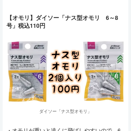
【オモリ】ダイソー「ナス型オモリ 6～8
号」税込110円
ダイソー「ナス型オモリ」
・オモリが重いと遠くに飛ばしやすいので、6