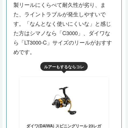
製リールにくらべて耐久性が劣り、ま
た、ライントラブルが発生しやすいで
す。「なんとなく使いにくいな」と感じ
た方はシマノなら「C3000」、ダイワな
ら「LT3000-C」サイズのリールがおすす
めです。
ルアーもするならコレ
ダイワ(DAIWA) スピニングリール 23レガ