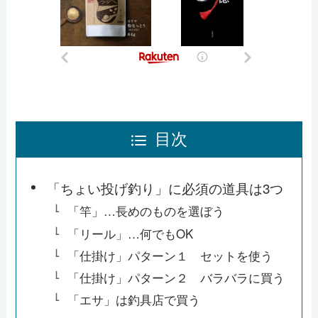
目次
「ちょい投げ釣り」に必須の道具は3つ
「竿」…長めのものを選ぼう
「リール」…何でもOK
「仕掛け」パターン１ セットを使う
「仕掛け」パターン２ バラバラに買う
「エサ」は釣具店で買う