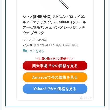
シマノ(SHIMANO) スピニングロッド 23
ルアーマチック ソルト S86ML (ソルトル
アー推奨モデル) エギング シーバス タチ
ウオ ブラック
シマノ(SHIMANO)
¥7,258
（2026/08/07 01:55時点 | Amazon調べ）
口コミを見る
＼今日は5と0の日！ポイント4倍！／
楽天市場で今の価格を見る
Amazonで今の価格を見る
Yahoo!で今の価格を見る
ポチップ