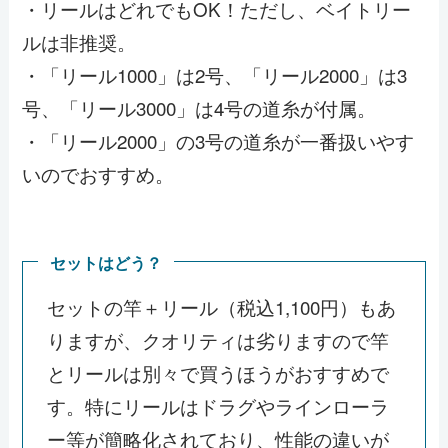
・リールはどれでもOK！ただし、ベイトリー
ルは非推奨。
・「リール1000」は2号、「リール2000」は3
号、「リール3000」は4号の道糸が付属。
・「リール2000」の3号の道糸が一番扱いやす
いのでおすすめ。
セットはどう？
セットの竿＋リール（税込1,100円）もあ
りますが、クオリティは劣りますので竿
とリールは別々で買うほうがおすすめで
す。特にリールはドラグやラインローラ
ー等が簡略化されており、性能の違いが