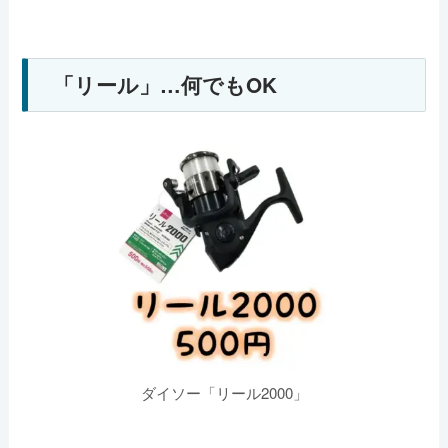
「リール」…何でもOK
ダイソー「リール2000」