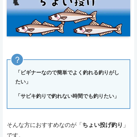
「ビギナーなので簡単でよく釣れる釣りがし
たい」
「サビキ釣りで釣れない時間でも釣りたい」
そんな方におすすめなのが「
」
ちょい投げ釣り
です。