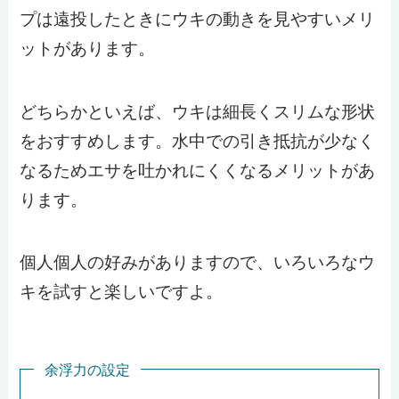
プは遠投したときにウキの動きを見やすいメリ
ットがあります。
どちらかといえば、ウキは細長くスリムな形状
をおすすめします。水中での引き抵抗が少なく
なるためエサを吐かれにくくなるメリットがあ
ります。
個人個人の好みがありますので、いろいろなウ
キを試すと楽しいですよ。
余浮力の設定