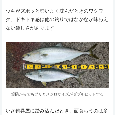
ウキがズボッと勢いよく沈んだときのワクワ
ク、ドキドキ感は他の釣りではなかなか味わえ
ない楽しさがあります。
堤防からでもブリとメジロサイズがダブルヒットする
いざ釣具屋に踏み込んだとき、面食らうのは多