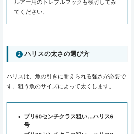
ルアー用のトレブルフックも検討してみ
てください。
ハリスの太さの選び方
2
ハリスは、魚の引きに耐えられる強さが必要で
す。狙う魚のサイズによって太くします。
ブリ60センチクラス狙い…ハリス6
号