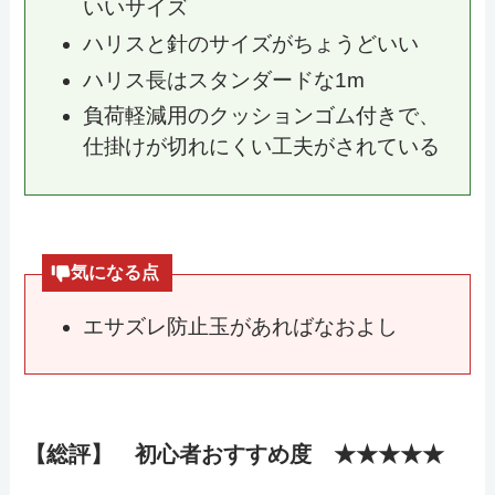
いいサイズ
ハリスと針のサイズがちょうどいい
ハリス長はスタンダードな1m
負荷軽減用のクッションゴム付きで、
仕掛けが切れにくい工夫がされている
気になる点
エサズレ防止玉があればなおよし
【総評】 初心者おすすめ度 ★★★★★