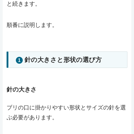
と続きます。
順番に説明します。
針の大きさと形状の選び方
1
針の大きさ
ブリの口に掛かりやすい形状とサイズの針を選
ぶ必要があります。