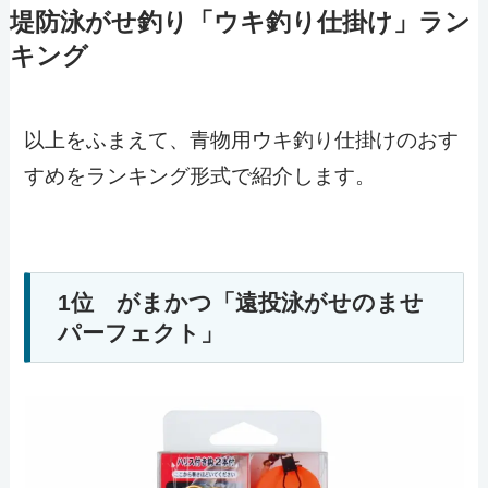
堤防泳がせ釣り「ウキ釣り仕掛け」ラン
キング
以上をふまえて、青物用ウキ釣り仕掛けのおす
すめをランキング形式で紹介します。
1位 がまかつ「遠投泳がせのませ
パーフェクト」