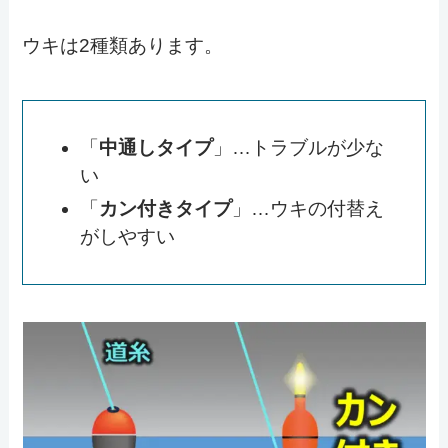
ウキは2種類あります。
「
中通しタイプ
」…トラブルが少な
い
「
カン付きタイプ
」…ウキの付替え
がしやすい