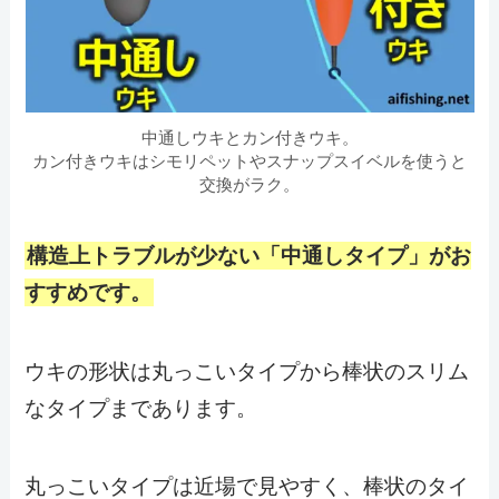
中通しウキとカン付きウキ。
カン付きウキはシモリペットやスナップスイベルを使うと
交換がラク。
構造上トラブルが少ない「中通しタイプ」がお
すすめです。
ウキの形状は丸っこいタイプから棒状のスリム
なタイプまであります。
丸っこいタイプは近場で見やすく、棒状のタイ