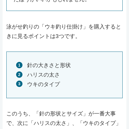
泳がせ釣りの「ウキ釣り仕掛け」を購入すると
きに見るポイントは3つです。
針の大きさと形状
ハリスの太さ
ウキのタイプ
このうち、「針の形状とサイズ」が一番大事
で、次に「ハリスの太さ」、「ウキのタイプ」