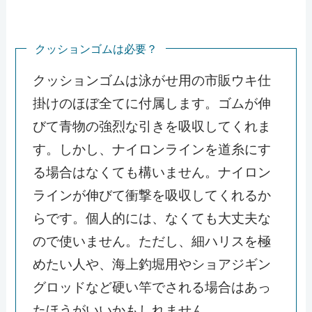
クッションゴムは必要？
クッションゴムは泳がせ用の市販ウキ仕
掛けのほぼ全てに付属します。ゴムが伸
びて青物の強烈な引きを吸収してくれま
す。しかし、ナイロンラインを道糸にす
る場合はなくても構いません。ナイロン
ラインが伸びて衝撃を吸収してくれるか
らです。個人的には、なくても大丈夫な
ので使いません。ただし、細ハリスを極
めたい人や、海上釣堀用やショアジギン
グロッドなど硬い竿でされる場合はあっ
たほうがいいかもしれません。