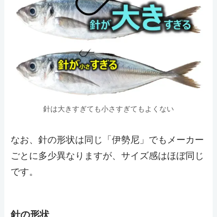
針は大きすぎても小さすぎてもよくない
なお、針の形状は同じ「伊勢尼」でもメーカー
ごとに多少異なりますが、サイズ感はほぼ同じ
です。
針の形状