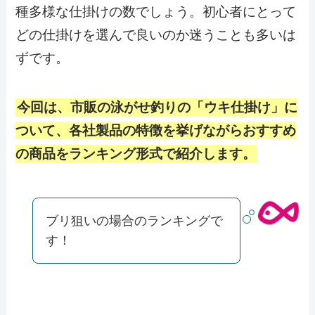
種多様な仕掛けの数でしょう。初心者にとって
どの仕掛けを選んで良いのか迷うことも多いは
ずです。
今回は、市販の泳がせ釣りの「ウキ仕掛け」に
ついて、各社製品の特徴を挙げながらおすすめ
の商品をランキング形式で紹介します。
ブリ狙いの場合のランキングで
す！