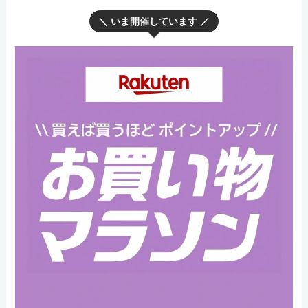
＼ いま開催しています ／