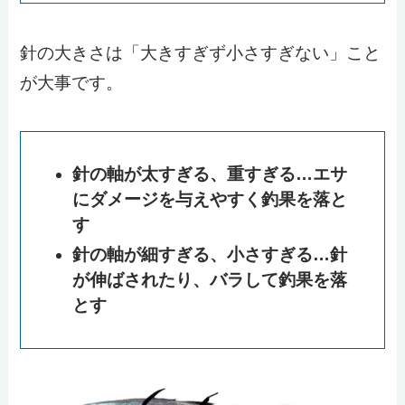
針の大きさは「大きすぎず小さすぎない」こと
が大事です。
針の軸が太すぎる、重すぎる…エサ
にダメージを与えやすく釣果を落と
す
針の軸が細すぎる、小さすぎる…針
が伸ばされたり、バラして釣果を落
とす