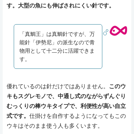
す。大型の魚にも伸ばされにくい針です。
「真鯛王」は真鯛針ですが、万
能針「伊勢尼」の派生なので青
物用として十二分に活躍できま
す。
優れているのは針だけではありません。
このウ
キもスグレモノで、中通し式のながらずんぐり
むっくりの棒ウキタイプで、利便性が高い自立
式です。
仕掛けを自作するようになってもこの
ウキはそのまま使う人も多くいます。