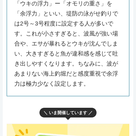
「ウキの浮力」ー「オモリの重さ」を
「余浮力」といい、堤防の泳がせ釣りで
は2号～3号程度に設定する人が多いで
す。これが小さすぎると、波風が強い場
合や、エサが暴れるとウキが沈んでしま
い、大きすぎると魚が違和感を感じて吐
き出しやすくなります。ちなみに、波が
あまりない海上釣堀だと感度重視で余浮
力は極力少なく設定します。
＼ いま開催しています ／