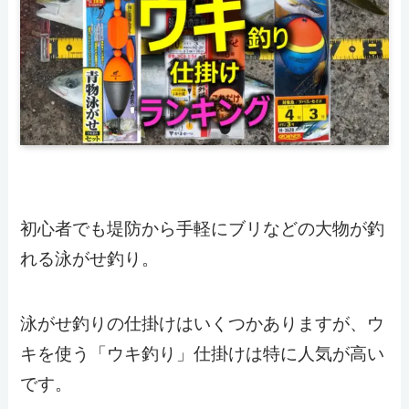
初心者でも堤防から手軽にブリなどの大物が釣
れる泳がせ釣り。
泳がせ釣りの仕掛けはいくつかありますが、ウ
キを使う「ウキ釣り」仕掛けは特に人気が高い
です。