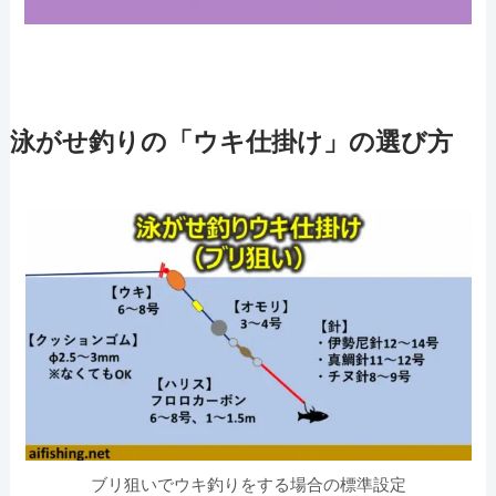
泳がせ釣りの「ウキ仕掛け」の選び方
ブリ狙いでウキ釣りをする場合の標準設定