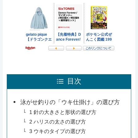
目次
泳がせ釣りの「ウキ仕掛け」の選び方
1 針の大きさと形状の選び方
2 ハリスの太さの選び方
3 ウキのタイプの選び方