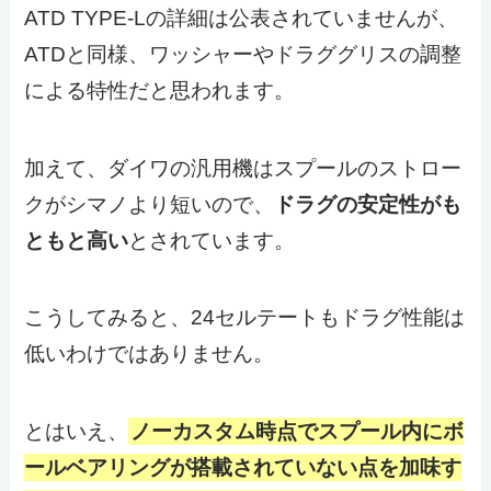
ATD TYPE-Lの詳細は公表されていませんが、
ATDと同様、ワッシャーやドラググリスの調整
による特性だと思われます。
加えて、ダイワの汎用機はスプールのストロー
クがシマノより短いので、
ドラグの安定性がも
ともと高い
とされています。
こうしてみると、24セルテートもドラグ性能は
低いわけではありません。
とはいえ、
ノーカスタム時点でスプール内にボ
ールベアリングが搭載されていない点を加味す