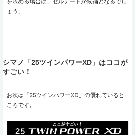
を求める場合は、セルテートが候補となるでし
ょう。
シマノ「25ツインパワーXD」はココが
すごい！
お次は「25ツインパワーXD」の優れていると
ころです。