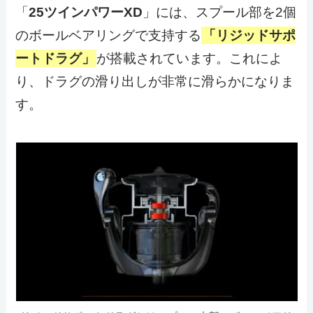
「
25ツインパワーXD
」には、スプール部を2個
のボールベアリングで支持する
「リジッドサポ
ートドラグ」
が搭載されています。これによ
り、ドラグの滑り出しが非常に滑らかになりま
す。