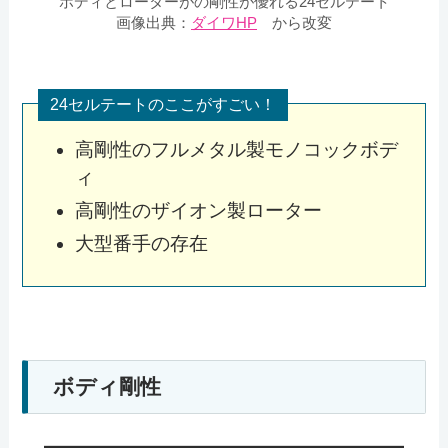
ボディとローターがの剛性が優れる24セルテート
画像出典：
ダイワHP
から改変
24セルテートのここがすごい！
高剛性のフルメタル製モノコックボデ
ィ
高剛性のザイオン製ローター
大型番手の存在
ボディ剛性