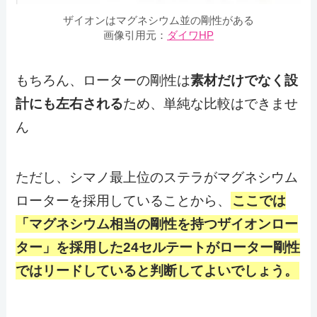
ザイオンはマグネシウム並の剛性がある
画像引用元：
ダイワHP
もちろん、ローターの剛性は
素材だけでなく設
計にも左右される
ため、単純な比較はできませ
ん
ただし、シマノ最上位のステラがマグネシウム
ローターを採用していることから、
ここでは
「マグネシウム相当の剛性を持つザイオンロー
ター」を採用した24セルテートがローター剛性
ではリードしていると判断してよいでしょう。