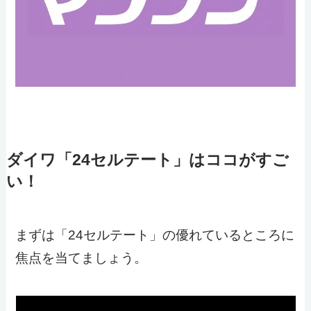
ダイワ「24セルテート」はココがすご
い！
まずは「24セルテート」の優れているところに
焦点を当てましょう。