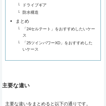
ドライブギア
防水構造
まとめ
「24セルテート」をおすすめしたいケー
ス
「25ツインパワーXD」をおすすめした
いケース
主要な違い
主要な違いをまとめると以下の通りです。