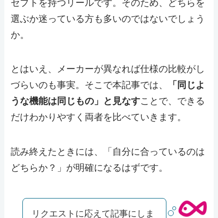
セプトを持つリールです。そのため、どちらを
選ぶか迷っている方も多いのではないでしょう
か。
とはいえ、メーカーが異なれば仕様の比較がし
づらいのも事実。そこで本記事では、
「同じよ
うな機能は同じもの」と見なす
ことで、できる
だけわかりやすく両者を比べていきます。
読み終えたときには、「自分に合っているのは
どちらか？」が明確になるはずです。
リクエストに応えて記事にしま