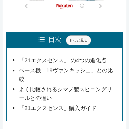
目次
もっと見る
「21エクスセンス」 の4つの進化点
ベース機「19ヴァンキッシュ」との比
較
よく比較されるシマノ製スピニングリ
ールとの違い
「21エクスセンス」購入ガイド