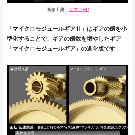
画像出典：
シマノHP
「マイクロモジュールギアⅡ」はギアの歯を小
型化することで、ギアの歯数を増やしたギア
「マイクロモジュールギア」の進化版です
。