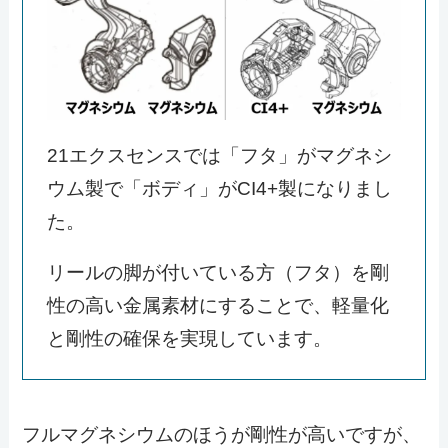
21エクスセンスでは「フタ」がマグネシ
ウム製で「ボディ」がCI4+製になりまし
た。
リールの脚が付いている方（フタ）を剛
性の高い金属素材にすることで、軽量化
と剛性の確保を実現しています。
フルマグネシウムのほうが剛性が高いですが、