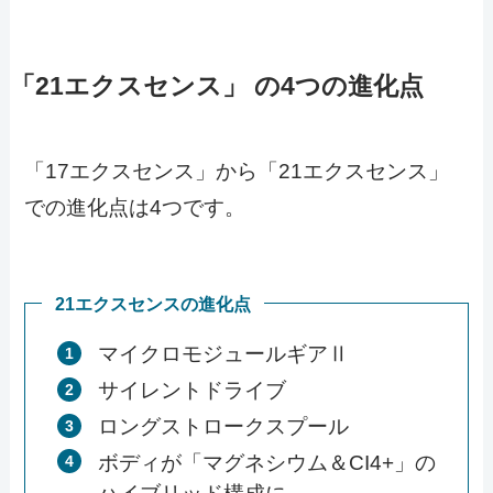
「21エクスセンス」 の4つの進化点
「17エクスセンス」から「21エクスセンス」
での進化点は4つです。
21エクスセンスの進化点
マイクロモジュールギアⅡ
サイレントドライブ
ロングストロークスプール
ボディが「マグネシウム＆CI4+」の