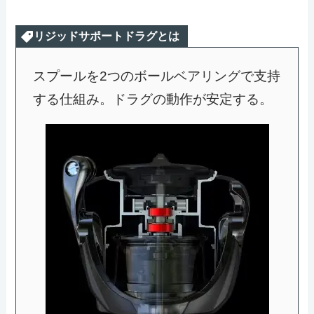
リジッドサポートドラグとは
スプールを2つのボールベアリングで支持
する仕組み。ドラグの動作が安定する。