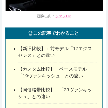
画像出典：
シマノHP
この記事でわかること
【新旧比較】：前モデル「17エクス
センス」との違い
【カスタム比較】：ベースモデル
「19ヴァンキッシュ」との違い
【同価格帯比較】：「23ヴァンキッ
シュ」との違い