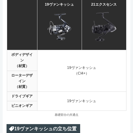
19ヴァンキッシュ
21エクスセンス
ボディデザイ
ン
（材質）
19ヴァンキッシュ
（CI4+）
ローターデザ
イン
（材質）
ドライブギア
19ヴァンキッシュ
ピニオンギア
基礎部分の共通点
19ヴァンキッシュの立ち位置