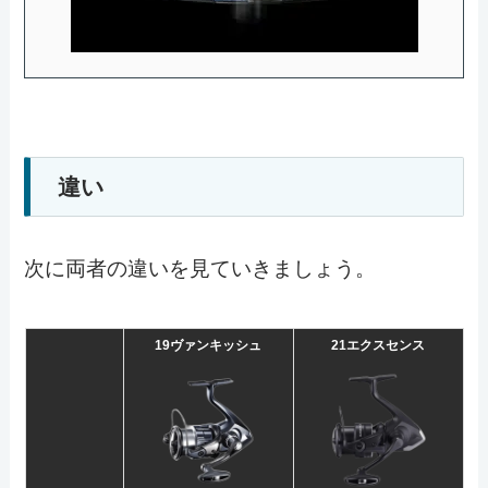
違い
次に両者の違いを見ていきましょう。
19ヴァンキッシュ
21エクスセンス