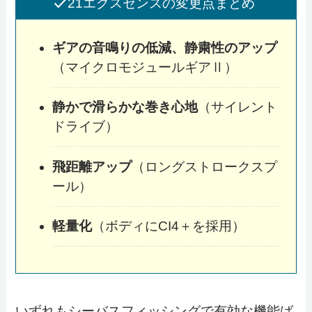
21エクスセンスの変更点まとめ
ギアの音鳴りの低減、静粛性のアップ
（マイクロモジュールギアⅡ）
静かで滑らかな巻き心地
（サイレント
ドライブ）
飛距離アップ
（ロングストロークスプ
ール）
軽量化
（ボディにCI4＋を採用）
いずれもシーバスフィッシングで有効な機能ば