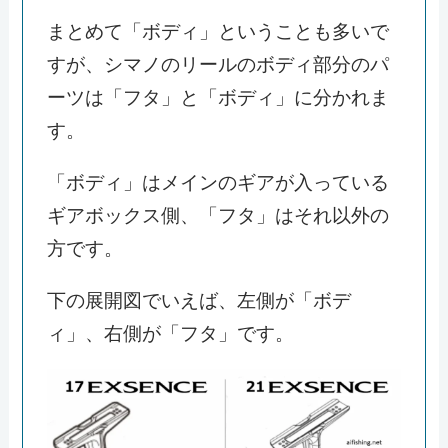
まとめて「ボディ」ということも多いで
すが、シマノのリールのボディ部分のパ
ーツは「フタ」と「ボディ」に分かれま
す。
「ボディ」はメインのギアが入っている
ギアボックス側、「フタ」はそれ以外の
方です。
下の展開図でいえば、左側が「ボデ
ィ」、右側が「フタ」です。