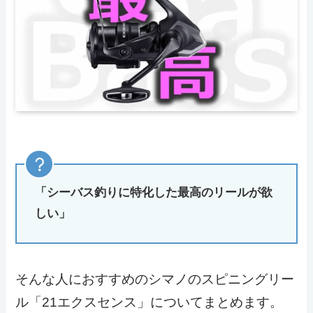
「シーバス釣りに特化した最高のリールが欲
しい」
そんな人におすすめのシマノのスピニングリー
ル「21エクスセンス」についてまとめます。