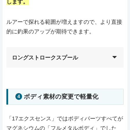
します。
ルアーで探れる範囲が増えますので、より直接
的に釣果のアップが期待できます。
ロングストロークスプール
ボディ素材の変更で軽量化
4
「17エクスセンス」ではボディパーツすべてが
マグネシウムの「フルメタルボディ」でした