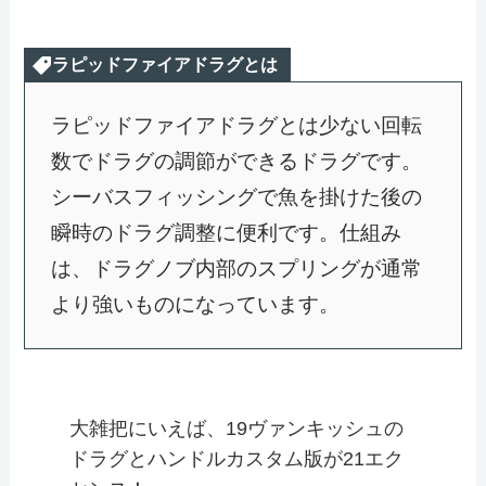
ラピッドファイアドラグとは
ラピッドファイアドラグとは少ない回転
数でドラグの調節ができるドラグです。
シーバスフィッシングで魚を掛けた後の
瞬時のドラグ調整に便利です。仕組み
は、ドラグノブ内部のスプリングが通常
より強いものになっています。
大雑把にいえば、19ヴァンキッシュの
ドラグとハンドルカスタム版が21エク