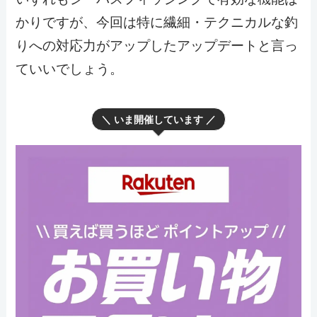
かりですが、今回は特に繊細・テクニカルな釣
りへの対応力がアップしたアップデートと言っ
ていいでしょう。
＼ いま開催しています ／