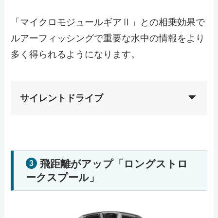
「マイクロモジュールギアⅡ」との相乗効果で
ルアーフィッシングで重要な水中の情報をより
多く得られるようになります。
サイレントドライブ
飛距離がアップ「ロングストロ
3
ークスプール」