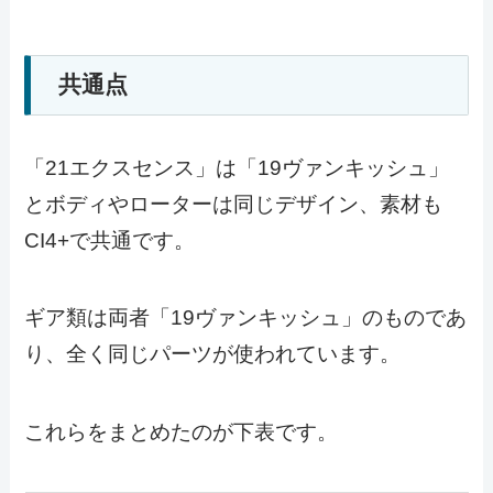
共通点
「21エクスセンス」は「19ヴァンキッシュ」
とボディやローターは同じデザイン、素材も
CI4+で共通です。
ギア類は両者「19ヴァンキッシュ」のものであ
り、全く同じパーツが使われています。
これらをまとめたのが下表です。