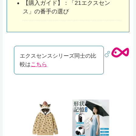
【購入ガイド】：「21エクスセン
ス」の番手の選び
エクスセンスシリーズ同士の比
較は
こちら