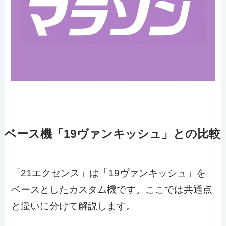
ベース機「19ヴァンキッシュ」との比較
「21エクセンス」は「19ヴァンキッシュ」を
ベースとしたカスタム機です。ここでは共通点
と違いに分けて解説します。