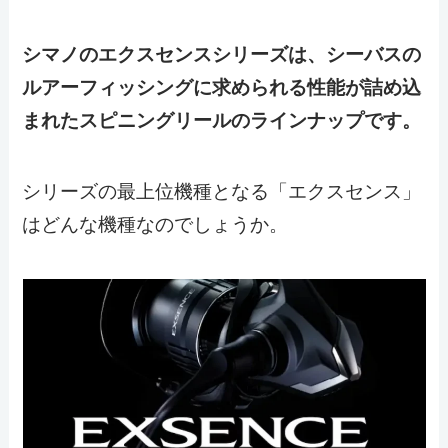
シマノのエクスセンスシリーズは、シーバスの
ルアーフィッシングに求められる性能が詰め込
まれたスピニングリールのラインナップです。
シリーズの最上位機種となる「エクスセンス」
はどんな機種なのでしょうか。