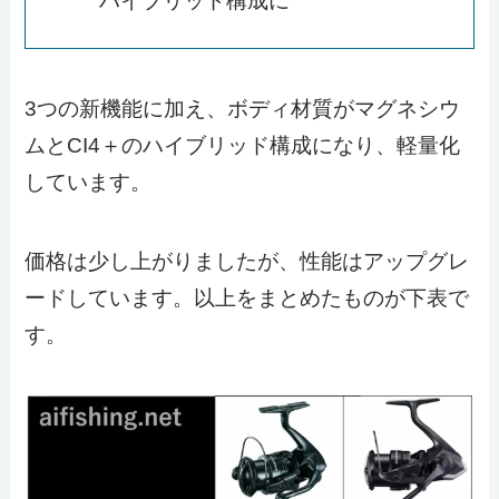
ハイブリッド構成に
3つの新機能に加え、ボディ材質がマグネシウ
ムとCI4＋のハイブリッド構成になり、軽量化
しています。
価格は少し上がりましたが、性能はアップグレ
ードしています。以上をまとめたものが下表で
す。