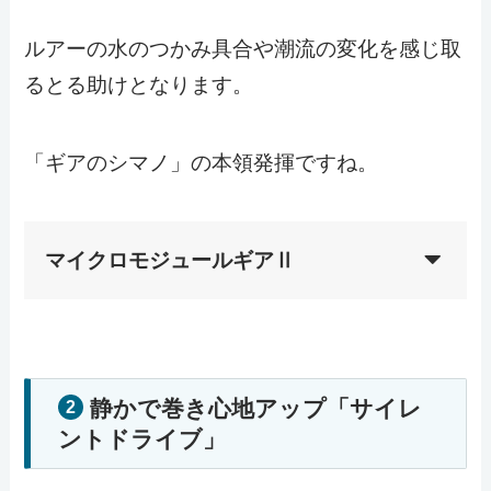
ルアーの水のつかみ具合や潮流の変化を感じ取
るとる助けとなります。
「ギアのシマノ」の本領発揮ですね。
マイクロモジュールギアⅡ
静かで巻き心地アップ「サイレ
2
ントドライブ」