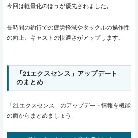
今回は軽量化のほうが優先されました。
長時間の釣行での疲労軽減やタックルの操作性
の向上、キャストの快適さがアップします。
「21エクスセンス」アップデート
のまとめ
「21エクスセンス」のアップデート情報を機能
の面からまとめましょう。