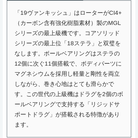
「19ヴァンキッシュ」はローターがCI4+
（カーボン含有強化樹脂素材）製のMGL
シリーズの最上級機です。コアソリッド
シリーズの最上位「18ステラ」と双璧を
なします。ボールベアリングはステラの
12個に次ぐ11個搭載で、ボディパーツに
マグネシウムを採用し軽量と剛性を両立
しながら、巻き心地はとても滑らかで
す。この世代の上級機はドラグを2個のボ
ールベアリングで支持する「リジッドサ
ポートドラグ」が搭載される特徴があり
ます。