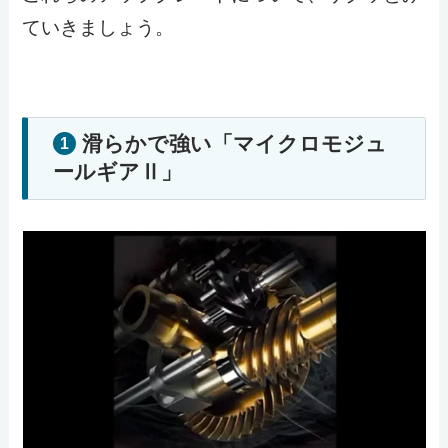
ていきましょう。
滑らかで強い「マイクロモジュ
1
ールギアⅡ」