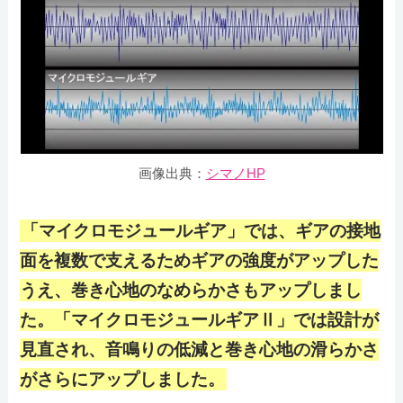
画像出典：
シマノHP
「マイクロモジュールギア」では、ギアの接地
面を複数で支えるためギアの強度がアップした
うえ、巻き心地のなめらかさもアップしまし
た。「マイクロモジュールギアⅡ」では設計が
見直され、音鳴りの低減と巻き心地の滑らかさ
がさらにアップしました。